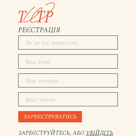
РЕЄСТРАЦІЯ
ЗАРЕЄСТРУВАТИСЬ
ЗАРЕЄСТРУЙТЕСЬ, АБО
УВІЙДІТЬ