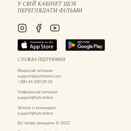
У СВІЙ КАБІНЕТ ЩОБ
ПЕРЕГЛЯДАТИ ФІЛЬМИ
СЛУЖБА ПІДТРИМКИ
Фінансові питання:
support@portmone.com
+380 44 200 09 02
Нефінансові питання:
support@tytr.online
Звʼязок із командою:
support@tytr.online
Всі права захищено © 2022