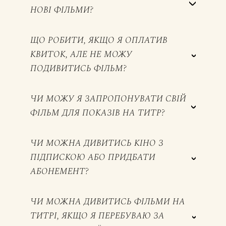
НОВІ ФІЛЬМИ?
ЩО РОБИТИ, ЯКЩО Я ОПЛАТИВ
КВИТОК, АЛЕ НЕ МОЖУ
ПОДИВИТИСЬ ФІЛЬМ?
ЧИ МОЖУ Я ЗАПРОПОНУВАТИ СВІЙ
ФІЛЬМ ДЛЯ ПОКАЗІВ НА ТИТР?
ЧИ МОЖНА ДИВИТИСЬ КІНО З
ПІДПИСКОЮ АБО ПРИДБАТИ
АБОНЕМЕНТ?
ЧИ МОЖНА ДИВИТИСЬ ФІЛЬМИ НА
ТИТРІ, ЯКЩО Я ПЕРЕБУВАЮ ЗА