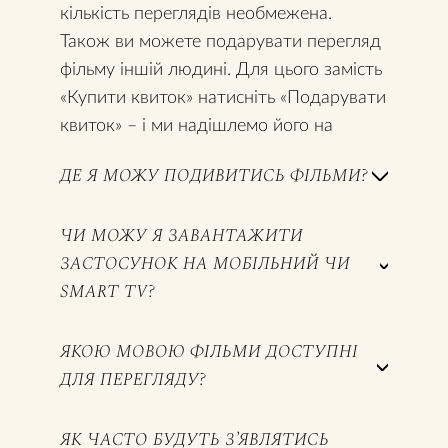
кількість переглядів необмежена.
Також ви можете подарувати перегляд
фільму іншій людині. Для цього замість
«Купити квиток» натисніть «Подарувати
квиток» – і ми надішлемо його на
вказану електронну адресу.
ДЕ Я МОЖУ ПОДИВИТИСЬ ФІЛЬМИ?
ЧИ МОЖУ Я ЗАВАНТАЖИТИ
ЗАСТОСУНОК НА МОБІЛЬНИЙ ЧИ
SMART TV?
ЯКОЮ МОВОЮ ФІЛЬМИ ДОСТУПНІ
ДЛЯ ПЕРЕГЛЯДУ?
ЯК ЧАСТО БУДУТЬ З’ЯВЛЯТИСЬ