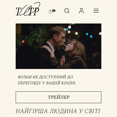
ФІЛЬМ НЕ ДОСТУПНИЙ ДО
ПЕРЕГЛЯДУ У ВАШІЙ КРАЇНІ.
ТРЕЙЛЕР
НАЙГІРША ЛЮДИНА У СВІТІ