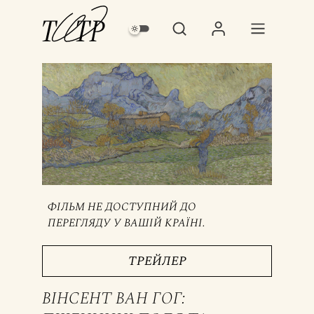
ФІЛЬМ НЕ ДОСТУПНИЙ ДО
ПЕРЕГЛЯДУ У ВАШІЙ КРАЇНІ.
ТРЕЙЛЕР
ВІНСЕНТ ВАН ГОГ: