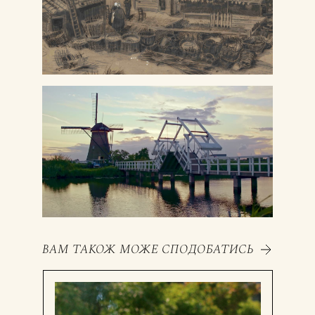
ВАМ ТАКОЖ МОЖЕ СПОДОБАТИСЬ