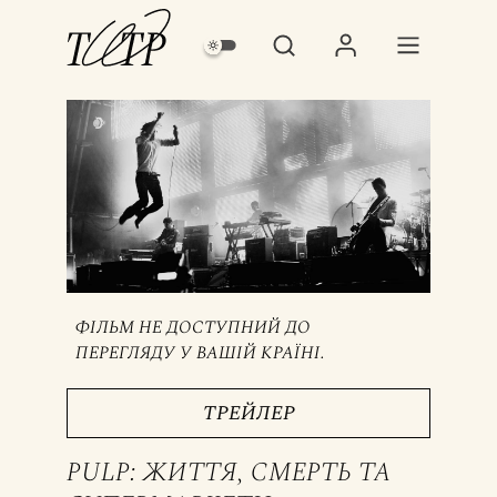
ФІЛЬМ НЕ ДОСТУПНИЙ ДО
ПЕРЕГЛЯДУ У ВАШІЙ КРАЇНІ.
ТРЕЙЛЕР
PULP: ЖИТТЯ, СМЕРТЬ ТА