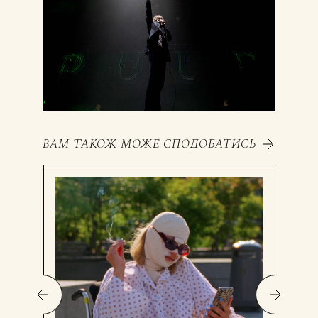
ВАМ ТАКОЖ МОЖЕ СПОДОБАТИСЬ