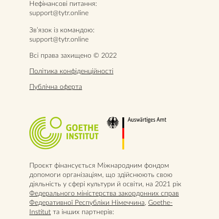
Нефінансові питання:
support@tytr.online
Звʼязок із командою:
support@tytr.online
Всі права захищено © 2022
Політика конфіденційності
Публічна оферта
Проєкт фінансується Міжнародним фондом
допомоги організаціям, що здійснюють свою
діяльність у сфері культури й освіти, на 2021 рік
Федерального міністерства закордонних справ
Федеративної Республіки Німеччина
,
Goethe-
Institut
та інших партнерів: