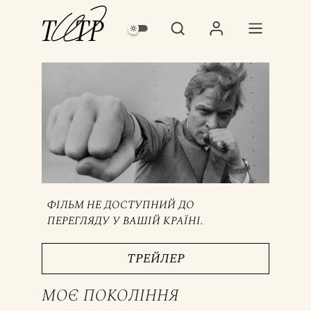
ФІЛЬМ НЕ ДОСТУПНИЙ ДО
ПЕРЕГЛЯДУ У ВАШІЙ КРАЇНІ.
ТРЕЙЛЕР
МОЄ ПОКОЛІННЯ