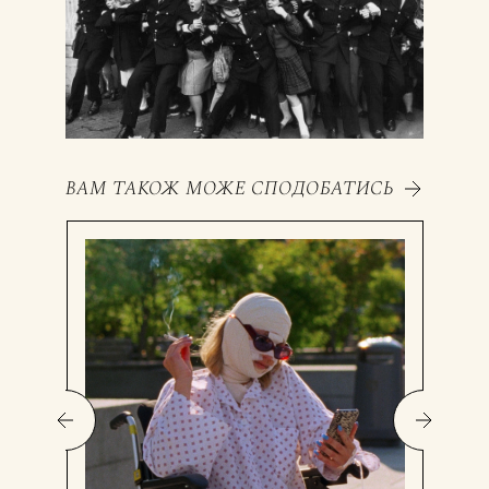
ВАМ ТАКОЖ МОЖЕ СПОДОБАТИСЬ