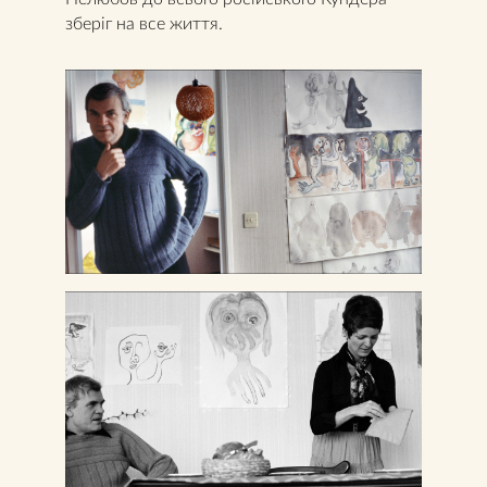
зберіг на все життя.