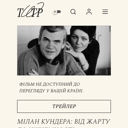
ФІЛЬМ НЕ ДОСТУПНИЙ ДО
ПЕРЕГЛЯДУ У ВАШІЙ КРАЇНІ.
ТРЕЙЛЕР
МІЛАН КУНДЕРА: ВІД ЖАРТУ