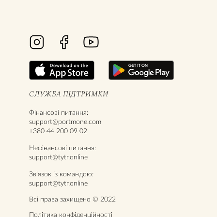
СЛУЖБА ПІДТРИМКИ
Фінансові питання:
support@portmone.com
+380 44 200 09 02
Нефінансові питання:
support@tytr.online
Звʼязок із командою:
support@tytr.online
Всі права захищено © 2022
Політика конфіденційності