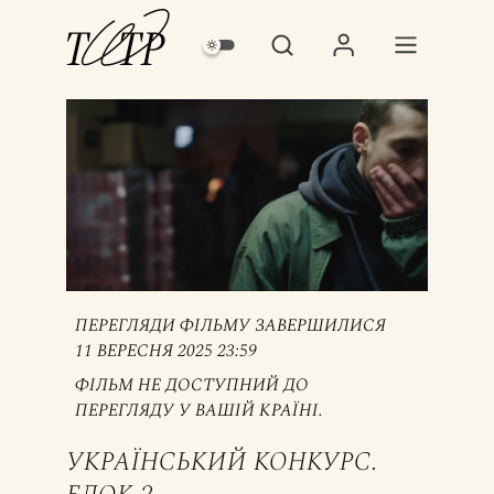
ПЕРЕГЛЯДИ ФІЛЬМУ ЗАВЕРШИЛИСЯ
11 ВЕРЕСНЯ 2025 23:59
ФІЛЬМ НЕ ДОСТУПНИЙ ДО
ПЕРЕГЛЯДУ У ВАШІЙ КРАЇНІ.
УКРАЇНСЬКИЙ КОНКУРС.