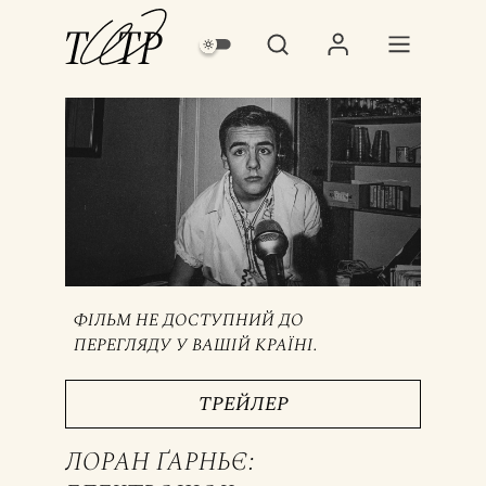
ФІЛЬМ НЕ ДОСТУПНИЙ ДО
ПЕРЕГЛЯДУ У ВАШІЙ КРАЇНІ.
ТРЕЙЛЕР
ЛОРАН ҐАРНЬЄ: