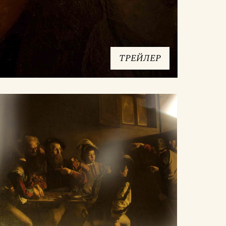
ТРЕЙЛЕР