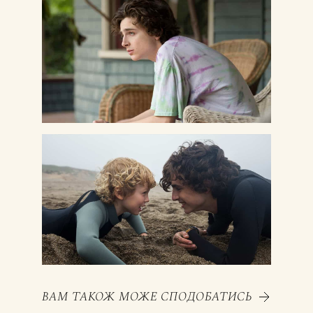
ВАМ ТАКОЖ МОЖЕ СПОДОБАТИСЬ