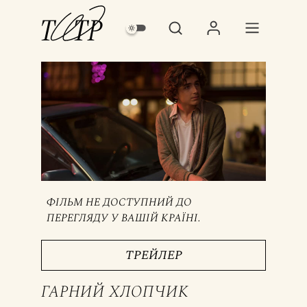
ФІЛЬМ НЕ ДОСТУПНИЙ ДО
ПЕРЕГЛЯДУ У ВАШІЙ КРАЇНІ.
ТРЕЙЛЕР
ГАРНИЙ ХЛОПЧИК